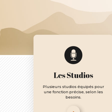
Les Studios
Plusieurs studios équipés pour
une fonction précise, selon les
besoins.