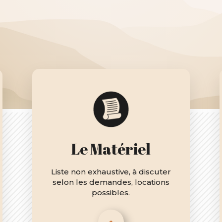
Le Matériel
Liste non exhaustive, à discuter
selon les demandes, locations
possibles.