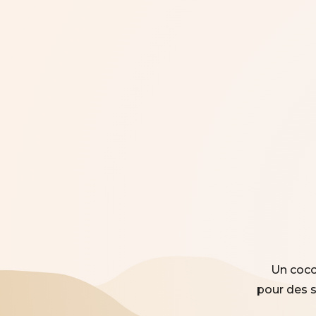
Un cocon
pour des 