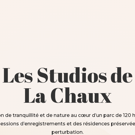
Les Studios de
La Chaux
 de tranquillité et de nature au cœur d’un parc de 120 
sessions d’enregistrements et des résidences préservée
perturbation.